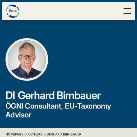
DI
Gerhard Birnbauer
ÖGNI Consultant, EU-Taxonomy
Advisor
HOMEPAGE
AKTEURE
GERHARD BIRNBAUER