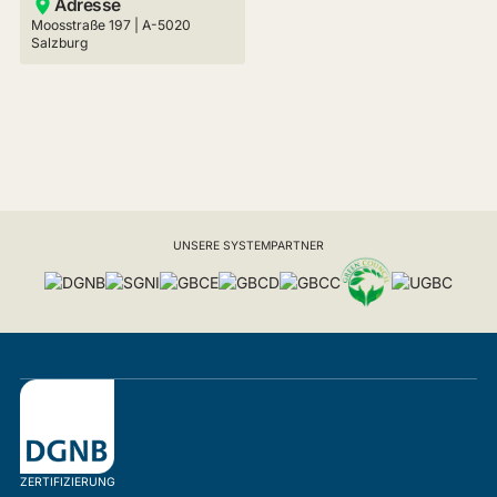
Adresse
Moosstraße 197 | A-5020
Salzburg
UNSERE SYSTEMPARTNER
ZERTIFIZIERUNG