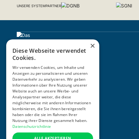
UNSERE SYSTEMPARTNER
×
Diese Webseite verwendet
Cookies.
Wir verwenden Cookies, um Inhalte und
Anzeigen zu personalisieren und unseren
Datenverkehr zu analysieren. Wir geben
Informationen über Ihre Nutzung unserer
ZERTIFIZIERUNG
Website auch an unsere Werbe- und
Analysepartner weiter, die diese
möglicherweise mit anderen Informationen
kombinieren, die Sie ihnen bereitgestellt
haben oder die sie im Rahmen Ihrer
Nutzung ihrer Dienste gesammelt haben.
Datenschutzrichtlinie
ALLE AKZEPTIEREN