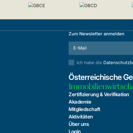
Zum Newsletter anmelden
Ich habe die
Datenschutz
Österreichische Ges
Immobilienwirtsch
Zertifizierung & Verifikation
Akademie
Mitgliedschaft
Aktivitäten
Über uns
Login