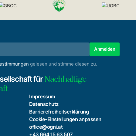
bestimmungen
gelesen und stimme diesen zu.
Nachhaltige
ellschaft für
aft
Impressum
Datenschutz
Barrierefreiheitserklärung
Cookie-Einstellungen anpassen
office@ogni.at
+43 664 15 63 507