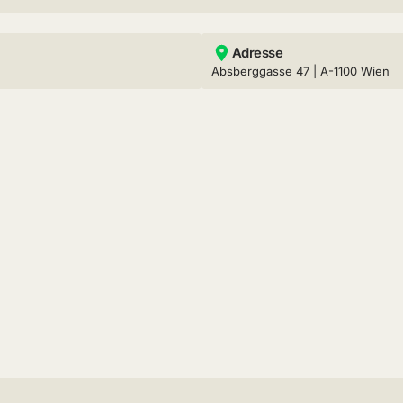
Adresse
Absberggasse 47 | A-1100 Wien