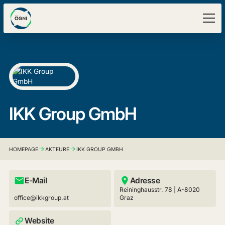
IKK Group GmbH
HOMEPAGE
AKTEURE
IKK GROUP GMBH
E-Mail
Adresse
Reininghausstr. 78 | A-8020
office@ikkgroup.at
Graz
Website