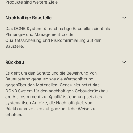
Produkte sind weitere Ziele.
Nachhaltige Baustelle
Das DGNB System für nachhaltige Baustellen dient als
Planungs- und Managementtool der
Qualitätssicherung und Risikominimierung auf der
Baustelle.
Rückbau
Es geht um den Schutz und die Bewahrung von
Bausubstanz genauso wie die Wertschätzung
gegenüber den Materialien. Genau hier setzt das
DGNB System für den nachhaltigen Gebäuderückbau
an. Als Instrument zur Qualitätssicherung setzt es
systematisch Anreize, die Nachhaltigkeit von
Rückbauprozessen auf ganzheitliche Weise zu
erhöhen.