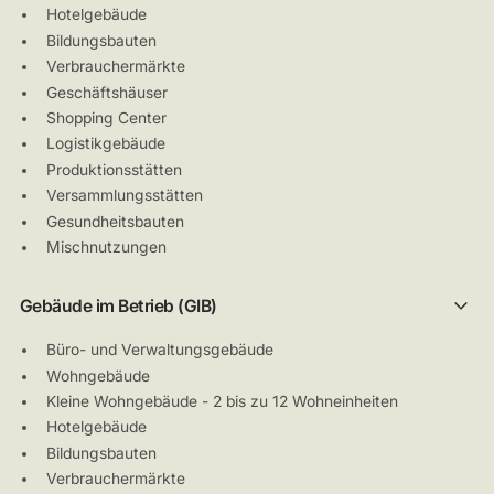
Hotelgebäude
Bildungsbauten
Verbrauchermärkte
Geschäftshäuser
Shopping Center
Logistikgebäude
Produktionsstätten
Versammlungsstätten
Gesundheitsbauten
Mischnutzungen
Gebäude im Betrieb (GIB)
Büro- und Verwaltungsgebäude
Wohngebäude
Kleine Wohngebäude - 2 bis zu 12 Wohneinheiten
Hotelgebäude
Bildungsbauten
Verbrauchermärkte