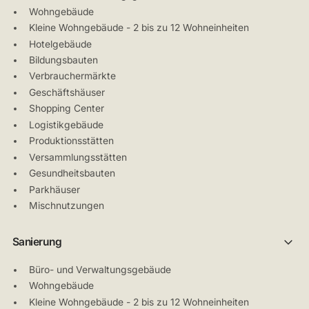
Wohngebäude
Kleine Wohngebäude - 2 bis zu 12 Wohneinheiten
Hotelgebäude
Bildungsbauten
Verbrauchermärkte
Geschäftshäuser
Shopping Center
Logistikgebäude
Produktionsstätten
Versammlungsstätten
Gesundheitsbauten
Parkhäuser
Mischnutzungen
Sanierung
Büro- und Verwaltungsgebäude
Wohngebäude
Kleine Wohngebäude - 2 bis zu 12 Wohneinheiten