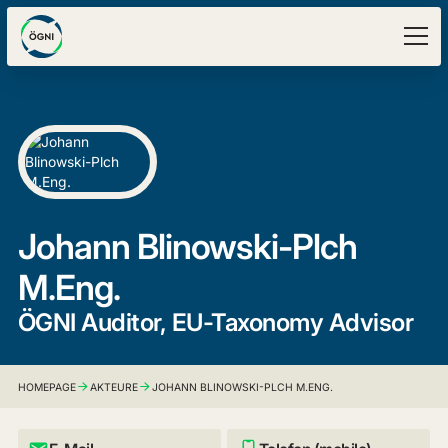
Johann Blinowski-Plch
M.Eng.
ÖGNI Auditor, EU-Taxonomy Advisor
HOMEPAGE
AKTEURE
JOHANN BLINOWSKI-PLCH M.ENG.