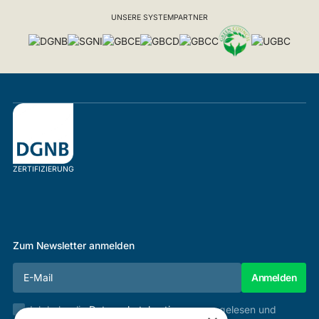
UNSERE SYSTEMPARTNER
ZERTIFIZIERUNG
Zum Newsletter anmelden
Ich habe die
Datenschutzbestimmungen
gelesen und