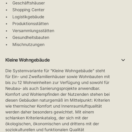
Geschäftshäuser
Shopping Center
Logistikgebäude
Produktionsstätten
Versammlungsstätten
Gesundheitsbauten
Mischnutzungen
Kleine Wohngebäude
Die Systemvariante für "Kleine Wohngebäude" steht
für Ein- und Zweifamilienhäuser sowie Wohnbauten mit
bis zu 12 Wohneinheiten zur Verfügung und sowohl für
Neubau- als auch Sanierungsprojekte anwendbar.
Komfort und Wohlempfinden der Nutzenden stehen bei
diesen Gebäuden naturgemäß im Mittelpunkt: Kriterien
wie thermischer Komfort und Innenraumluftqualität
werden daher besonders gewichtet. Mit einem
schlanken Kriterienkatalog, der sich mit der
ökologischen, ökonomischen und drittens mit der
soziokulturellen und funktionalen Qualität