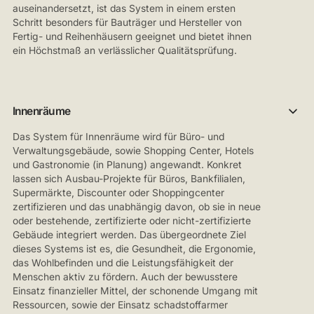
auseinandersetzt, ist das System in einem ersten
Schritt besonders für Bauträger und Hersteller von
Fertig- und Reihenhäusern geeignet und bietet ihnen
ein Höchstmaß an verlässlicher Qualitätsprüfung.
Innenräume
Das System für Innenräume wird für Büro- und
Verwaltungsgebäude, sowie Shopping Center, Hotels
und Gastronomie (in Planung) angewandt. Konkret
lassen sich Ausbau-Projekte für Büros, Bankfilialen,
Supermärkte, Discounter oder Shoppingcenter
zertifizieren und das unabhängig davon, ob sie in neue
oder bestehende, zertifizierte oder nicht-zertifizierte
Gebäude integriert werden. Das übergeordnete Ziel
dieses Systems ist es, die Gesundheit, die Ergonomie,
das Wohlbefinden und die Leistungsfähigkeit der
Menschen aktiv zu fördern. Auch der bewusstere
Einsatz finanzieller Mittel, der schonende Umgang mit
Ressourcen, sowie der Einsatz schadstoffarmer