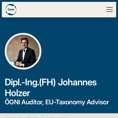
Dipl.-Ing.(FH)
Johannes
Holzer
ÖGNI Auditor, EU-Taxonomy Advisor