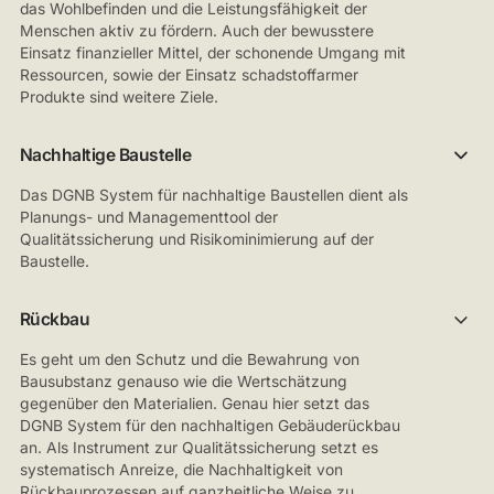
das Wohlbefinden und die Leistungsfähigkeit der
Menschen aktiv zu fördern. Auch der bewusstere
Einsatz finanzieller Mittel, der schonende Umgang mit
Ressourcen, sowie der Einsatz schadstoffarmer
Produkte sind weitere Ziele.
Nachhaltige Baustelle
Das DGNB System für nachhaltige Baustellen dient als
Planungs- und Managementtool der
Qualitätssicherung und Risikominimierung auf der
Baustelle.
Rückbau
Es geht um den Schutz und die Bewahrung von
Bausubstanz genauso wie die Wertschätzung
gegenüber den Materialien. Genau hier setzt das
DGNB System für den nachhaltigen Gebäuderückbau
an. Als Instrument zur Qualitätssicherung setzt es
systematisch Anreize, die Nachhaltigkeit von
Rückbauprozessen auf ganzheitliche Weise zu