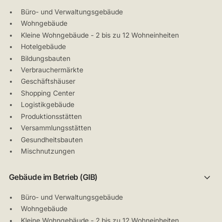
Büro- und Verwaltungsgebäude
Wohngebäude
Kleine Wohngebäude - 2 bis zu 12 Wohneinheiten
Hotelgebäude
Bildungsbauten
Verbrauchermärkte
Geschäftshäuser
Shopping Center
Logistikgebäude
Produktionsstätten
Versammlungsstätten
Gesundheitsbauten
Mischnutzungen
Gebäude im Betrieb (GIB)
Büro- und Verwaltungsgebäude
Wohngebäude
Kleine Wohngebäude - 2 bis zu 12 Wohneinheiten