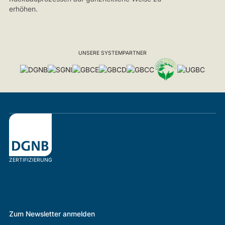
erhöhen.
UNSERE SYSTEMPARTNER
ZERTIFIZIERUNG
Zum Newsletter anmelden