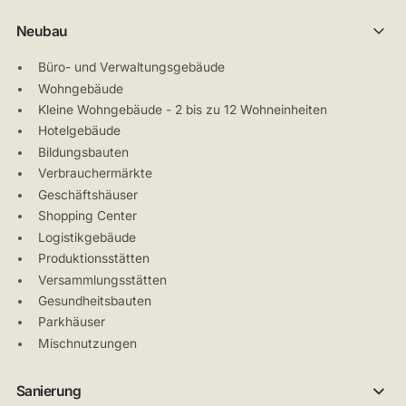
Neubau
Büro- und Verwaltungsgebäude
Wohngebäude
Kleine Wohngebäude - 2 bis zu 12 Wohneinheiten
Hotelgebäude
Bildungsbauten
Verbrauchermärkte
Geschäftshäuser
Shopping Center
Logistikgebäude
Produktionsstätten
Versammlungsstätten
Gesundheitsbauten
Parkhäuser
Mischnutzungen
Sanierung