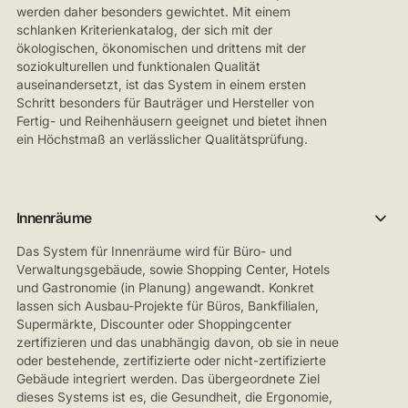
werden daher besonders gewichtet. Mit einem
schlanken Kriterienkatalog, der sich mit der
ökologischen, ökonomischen und drittens mit der
soziokulturellen und funktionalen Qualität
auseinandersetzt, ist das System in einem ersten
Schritt besonders für Bauträger und Hersteller von
Fertig- und Reihenhäusern geeignet und bietet ihnen
ein Höchstmaß an verlässlicher Qualitätsprüfung.
Innenräume
Das System für Innenräume wird für Büro- und
Verwaltungsgebäude, sowie Shopping Center, Hotels
und Gastronomie (in Planung) angewandt. Konkret
lassen sich Ausbau-Projekte für Büros, Bankfilialen,
Supermärkte, Discounter oder Shoppingcenter
zertifizieren und das unabhängig davon, ob sie in neue
oder bestehende, zertifizierte oder nicht-zertifizierte
Gebäude integriert werden. Das übergeordnete Ziel
dieses Systems ist es, die Gesundheit, die Ergonomie,