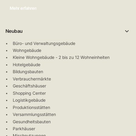
Mehr erfahren
Neubau
Büro- und Verwaltungsgebäude
Wohngebäude
Kleine Wohngebäude - 2 bis zu 12 Wohneinheiten
Hotelgebäude
Bildungsbauten
Verbrauchermärkte
Geschäftshäuser
Shopping Center
Logistikgebäude
Produktionsstätten
Versammlungsstätten
Gesundheitsbauten
Parkhäuser
Mischnutzungen