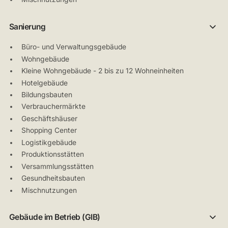
Sanierung
Büro- und Verwaltungsgebäude
Wohngebäude
Kleine Wohngebäude - 2 bis zu 12 Wohneinheiten
Hotelgebäude
Bildungsbauten
Verbrauchermärkte
Geschäftshäuser
Shopping Center
Logistikgebäude
Produktionsstätten
Versammlungsstätten
Gesundheitsbauten
Mischnutzungen
Gebäude im Betrieb (GIB)