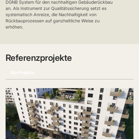
DGNB System für den nachhaltigen Gebäuderückbau
an. Als Instrument zur Qualitätssicherung setzt es
systematisch Anreize, die Nachhaltigkeit von
Rückbauprozessen auf ganzheitliche Weise zu
erhöhen.
Referenzprojekte
Alle Projekte