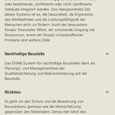
oder bestehende, zertifizierte oder nicht-zertifizierte
Gebäude integriert werden. Das übergeordnete Ziel
dieses Systems ist es, die Gesundheit, die Ergonomie,
das Wohlbefinden und die Leistungsfähigkeit der
Menschen aktiv zu fördern. Auch der bewusstere
Einsatz finanzieller Mittel, der schonende Umgang mit
Ressourcen, sowie der Einsatz schadstoffarmer
Produkte sind weitere Ziele.
Nachhaltige Baustelle
Das DGNB System für nachhaltige Baustellen dient als
Planungs- und Managementtool der
Qualitätssicherung und Risikominimierung auf der
Baustelle.
Rückbau
Es geht um den Schutz und die Bewahrung von
Bausubstanz genauso wie die Wertschätzung
gegenüber den Materialien. Genau hier setzt das