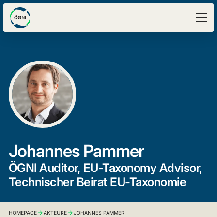
Johannes Pammer
ÖGNI Auditor, EU-Taxonomy Advisor,
Technischer Beirat EU-Taxonomie
HOMEPAGE
AKTEURE
JOHANNES PAMMER