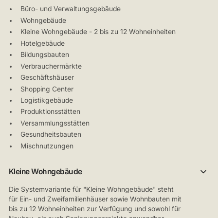
Büro- und Verwaltungsgebäude
Wohngebäude
Kleine Wohngebäude - 2 bis zu 12 Wohneinheiten
Hotelgebäude
Bildungsbauten
Verbrauchermärkte
Geschäftshäuser
Shopping Center
Logistikgebäude
Produktionsstätten
Versammlungsstätten
Gesundheitsbauten
Mischnutzungen
Kleine Wohngebäude
Die Systemvariante für "Kleine Wohngebäude" steht
für Ein- und Zweifamilienhäuser sowie Wohnbauten mit
bis zu 12 Wohneinheiten zur Verfügung und sowohl für