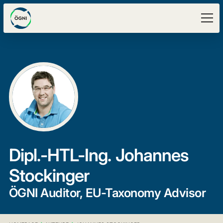
Dipl.-HTL-Ing.
Johannes
Stockinger
ÖGNI Auditor, EU-Taxonomy Advisor