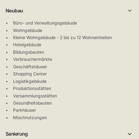
Neubau
Büro- und Verwaltungsgebäude
Wohngebäude
Kleine Wohngebäude - 2 bis zu 12 Wohneinheiten
Hotelgebäude
Bildungsbauten
Verbrauchermärkte
Geschäftshäuser
Shopping Center
Logistikgebäude
Produktionsstätten
Versammlungsstätten
Gesundheitsbauten
Parkhäuser
Mischnutzungen
Sanierung