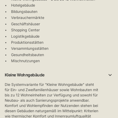
Hotelgebäude
Bildungsbauten
Verbrauchermärkte
Geschäftshäuser
Shopping Center
Logistikgebäude
Produktionsstätten
Versammlungsstätten
Gesundheitsbauten
Mischnutzungen
Kleine Wohngebäude
Die Systemvariante für "Kleine Wohngebäude" steht
für Ein- und Zweifamilienhäuser sowie Wohnbauten mit
bis zu 12 Wohneinheiten zur Verfügung und sowohl für
Neubau- als auch Sanierungsprojekte anwendbar.
Komfort und Wohlempfinden der Nutzenden stehen bei
diesen Gebäuden naturgemäß im Mittelpunkt: Kriterien
wie thermischer Komfort und Innenraumluftqualität