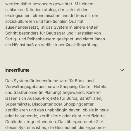
werden daher besonders gewichtet. Mit einem
schlanken Kriterienkatalog, der sich mit der
ökologischen, ökonomischen und drittens mit der
soziokulturellen und funktionalen Qualität
auseinandersetzt, ist das System in einem ersten
Schritt besonders für Bauträger und Hersteller von
Fertig- und Reihenhäusern geeignet und bietet ihnen
ein Höchstmaß an verlässlicher Qualitätsprüfung.
Innenräume
Das System für Innenräume wird für Büro- und
Verwaltungsgebäude, sowie Shopping Center, Hotels
und Gastronomie (in Planung) angewandt. Konkret
lassen sich Ausbau-Projekte für Büros, Bankfilialen,
Supermärkte, Discounter oder Shoppingcenter
zertifizieren und das unabhängig davon, ob sie in neue
oder bestehende, zertifizierte oder nicht-zertifizierte
Gebäude integriert werden. Das übergeordnete Ziel
dieses Systems ist es, die Gesundheit, die Ergonomie,