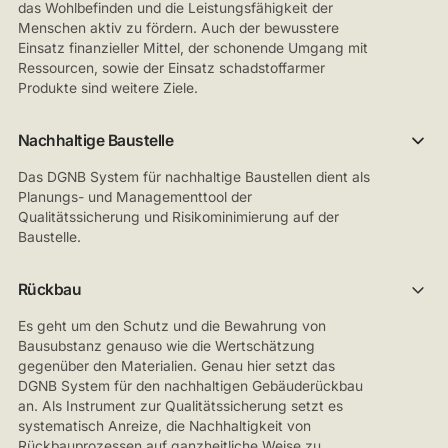
das Wohlbefinden und die Leistungsfähigkeit der
Menschen aktiv zu fördern. Auch der bewusstere
Einsatz finanzieller Mittel, der schonende Umgang mit
Ressourcen, sowie der Einsatz schadstoffarmer
Produkte sind weitere Ziele.
Nachhaltige Baustelle
Das DGNB System für nachhaltige Baustellen dient als
Planungs- und Managementtool der
Qualitätssicherung und Risikominimierung auf der
Baustelle.
Rückbau
Es geht um den Schutz und die Bewahrung von
Bausubstanz genauso wie die Wertschätzung
gegenüber den Materialien. Genau hier setzt das
DGNB System für den nachhaltigen Gebäuderückbau
an. Als Instrument zur Qualitätssicherung setzt es
systematisch Anreize, die Nachhaltigkeit von
Rückbauprozessen auf ganzheitliche Weise zu