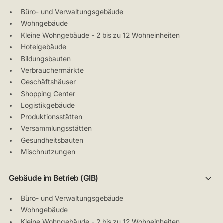
Büro- und Verwaltungsgebäude
Wohngebäude
Kleine Wohngebäude - 2 bis zu 12 Wohneinheiten
Hotelgebäude
Bildungsbauten
Verbrauchermärkte
Geschäftshäuser
Shopping Center
Logistikgebäude
Produktionsstätten
Versammlungsstätten
Gesundheitsbauten
Mischnutzungen
Gebäude im Betrieb (GIB)
Büro- und Verwaltungsgebäude
Wohngebäude
Kleine Wohngebäude - 2 bis zu 12 Wohneinheiten