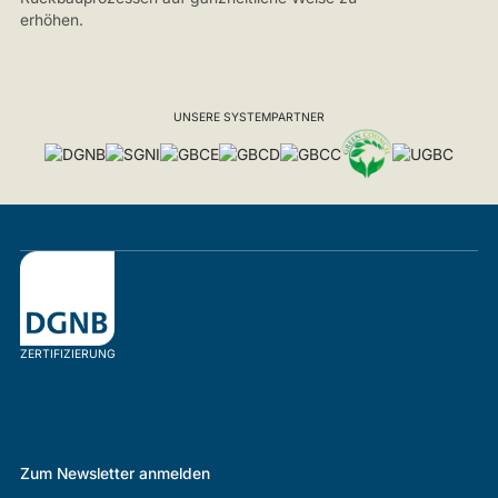
erhöhen.
UNSERE SYSTEMPARTNER
ZERTIFIZIERUNG
Zum Newsletter anmelden