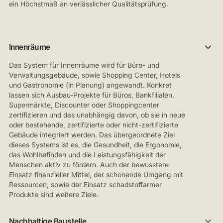
ein Höchstmaß an verlässlicher Qualitätsprüfung.
Innenräume
Das System für Innenräume wird für Büro- und
Verwaltungsgebäude, sowie Shopping Center, Hotels
und Gastronomie (in Planung) angewandt. Konkret
lassen sich Ausbau-Projekte für Büros, Bankfilialen,
Supermärkte, Discounter oder Shoppingcenter
zertifizieren und das unabhängig davon, ob sie in neue
oder bestehende, zertifizierte oder nicht-zertifizierte
Gebäude integriert werden. Das übergeordnete Ziel
dieses Systems ist es, die Gesundheit, die Ergonomie,
das Wohlbefinden und die Leistungsfähigkeit der
Menschen aktiv zu fördern. Auch der bewusstere
Einsatz finanzieller Mittel, der schonende Umgang mit
Ressourcen, sowie der Einsatz schadstoffarmer
Produkte sind weitere Ziele.
Nachhaltige Baustelle