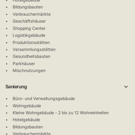
Bildungsbauten
Verbrauchermärkte
Geschäftshäuser
Shopping Center
Logistikgebäude
Produktionsstätten
Versammlungsstätten
Gesundheitsbauten
Parkhäuser
Mischnutzungen
Sanierung
Büro- und Verwaltungsgebäude
Wohngebäude
Kleine Wohngebäude - 2 bis zu 12 Wohneinheiten
Hotelgebäude
Bildungsbauten
Verbrauchermärkte