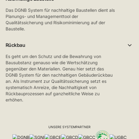
Das DGNB System für nachhaltige Baustellen dient als
Planungs- und Managementtool der
Qualitätssicherung und Risikominimierung auf der
Baustelle.
Rückbau
Es geht um den Schutz und die Bewahrung von
Bausubstanz genauso wie die Wertschätzung
gegenüber den Materialien. Genau hier setzt das
DGNB System für den nachhaltigen Gebäuderückbau
an. Als Instrument zur Qualitätssicherung setzt es
systematisch Anreize, die Nachhaltigkeit von
Rückbauprozessen auf ganzheitliche Weise zu
erhöhen.
UNSERE SYSTEMPARTNER