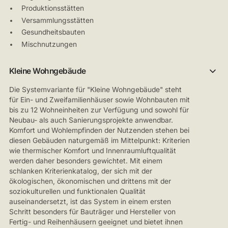
Produktionsstätten
Versammlungsstätten
Gesundheitsbauten
Mischnutzungen
Kleine Wohngebäude
Die Systemvariante für "Kleine Wohngebäude" steht
für Ein- und Zweifamilienhäuser sowie Wohnbauten mit
bis zu 12 Wohneinheiten zur Verfügung und sowohl für
Neubau- als auch Sanierungsprojekte anwendbar.
Komfort und Wohlempfinden der Nutzenden stehen bei
diesen Gebäuden naturgemäß im Mittelpunkt: Kriterien
wie thermischer Komfort und Innenraumluftqualität
werden daher besonders gewichtet. Mit einem
schlanken Kriterienkatalog, der sich mit der
ökologischen, ökonomischen und drittens mit der
soziokulturellen und funktionalen Qualität
auseinandersetzt, ist das System in einem ersten
Schritt besonders für Bauträger und Hersteller von
Fertig- und Reihenhäusern geeignet und bietet ihnen