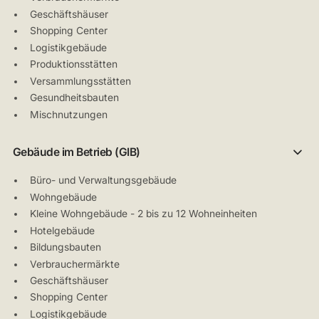
Geschäftshäuser
Shopping Center
Logistikgebäude
Produktionsstätten
Versammlungsstätten
Gesundheitsbauten
Mischnutzungen
Gebäude im Betrieb (GIB)
Büro- und Verwaltungsgebäude
Wohngebäude
Kleine Wohngebäude - 2 bis zu 12 Wohneinheiten
Hotelgebäude
Bildungsbauten
Verbrauchermärkte
Geschäftshäuser
Shopping Center
Logistikgebäude