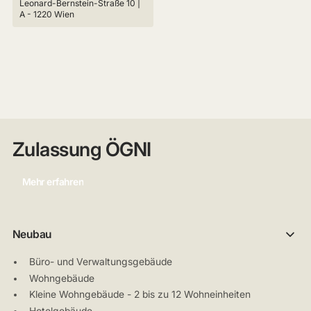
Leonard-Bernstein-Straße 10 |
A - 1220 Wien
Zulassung ÖGNI
Mehr erfahren
Neubau
Büro- und Verwaltungsgebäude
Wohngebäude
Kleine Wohngebäude - 2 bis zu 12 Wohneinheiten
Hotelgebäude