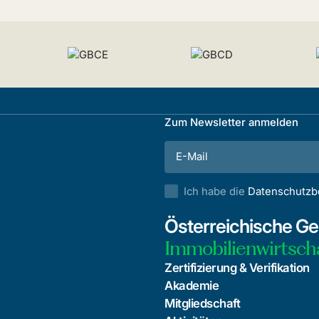
Zum Newsletter anmelden
Ich habe die
Datenschutz
Österreichische Ges
Immobilienwirtsch
Zertifizierung & Verifikation
Akademie
Mitgliedschaft