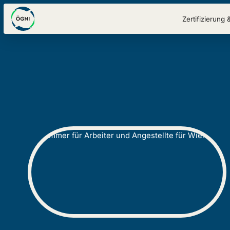
Zertifizierung 