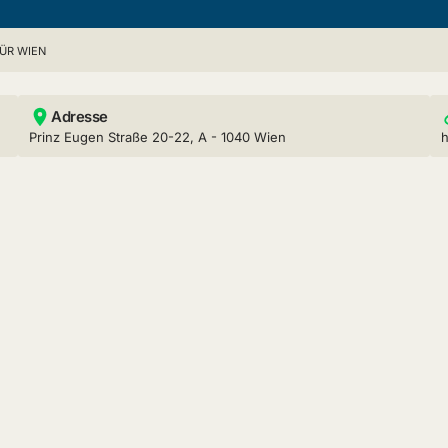
ÜR WIEN
Adresse
Prinz Eugen Straße 20-22, A - 1040 Wien
h