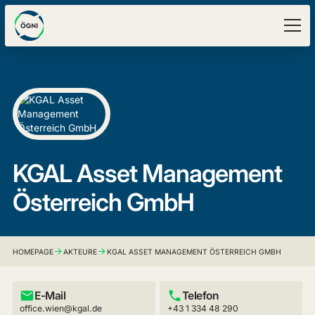
KGAL Asset Management
Österreich GmbH
HOMEPAGE
AKTEURE
KGAL ASSET MANAGEMENT ÖSTERREICH GMBH
E-Mail
Telefon
office.wien@kgal.de
+43 1 334 48 290