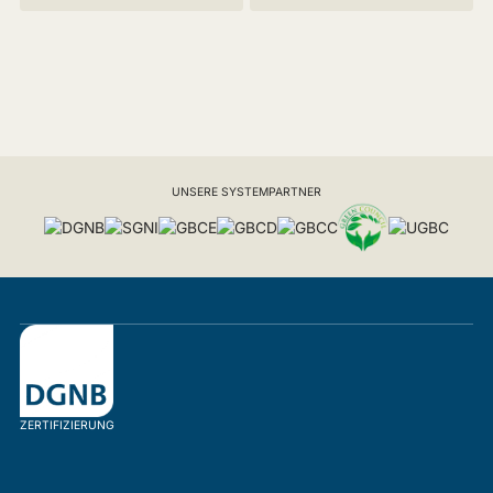
UNSERE SYSTEMPARTNER
ZERTIFIZIERUNG