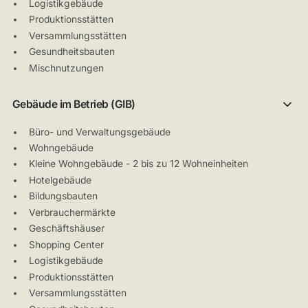
Logistikgebäude
Produktionsstätten
Versammlungsstätten
Gesundheitsbauten
Mischnutzungen
Gebäude im Betrieb (GIB)
Büro- und Verwaltungsgebäude
Wohngebäude
Kleine Wohngebäude - 2 bis zu 12 Wohneinheiten
Hotelgebäude
Bildungsbauten
Verbrauchermärkte
Geschäftshäuser
Shopping Center
Logistikgebäude
Produktionsstätten
Versammlungsstätten