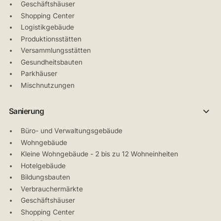
Geschäftshäuser
Shopping Center
Logistikgebäude
Produktionsstätten
Versammlungsstätten
Gesundheitsbauten
Parkhäuser
Mischnutzungen
Sanierung
Büro- und Verwaltungsgebäude
Wohngebäude
Kleine Wohngebäude - 2 bis zu 12 Wohneinheiten
Hotelgebäude
Bildungsbauten
Verbrauchermärkte
Geschäftshäuser
Shopping Center