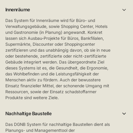
Innenräume
Das System für Innenräume wird für Büro- und
Verwaltungsgebäude, sowie Shopping Center, Hotels
und Gastronomie (in Planung) angewandt. Konkret
lassen sich Ausbau-Projekte für Büros, Bankfilialen,
Supermärkte, Discounter oder Shoppingcenter
zertifizieren und das unabhängig davon, ob sie in neue
oder bestehende, zertifizierte oder nicht-zertifizierte
Gebäude integriert werden. Das übergeordnete Ziel
dieses Systems ist es, die Gesundheit, die Ergonomie,
das Wohlbefinden und die Leistungsfähigkeit der
Menschen aktiv zu fördern. Auch der bewusstere
Einsatz finanzieller Mittel, der schonende Umgang mit
Ressourcen, sowie der Einsatz schadstoffarmer
Produkte sind weitere Ziele.
Nachhaltige Baustelle
Das DGNB System für nachhaltige Baustellen dient als
Planungs- und Managementtool der