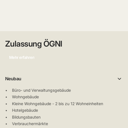
Zulassung ÖGNI
Mehr erfahren
Neubau
Büro- und Verwaltungsgebäude
Wohngebäude
Kleine Wohngebäude - 2 bis zu 12 Wohneinheiten
Hotelgebäude
Bildungsbauten
Verbrauchermärkte