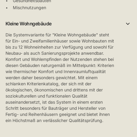
Gesundheitsbauten
Mischnutzungen
Kleine Wohngebäude
Die Systemvariante für "Kleine Wohngebäude" steht
für Ein- und Zweifamilienhäuser sowie Wohnbauten mit
bis zu 12 Wohneinheiten zur Verfügung und sowohl für
Neubau- als auch Sanierungsprojekte anwendbar.
Komfort und Wohlempfinden der Nutzenden stehen bei
diesen Gebäuden naturgemäß im Mittelpunkt: Kriterien
wie thermischer Komfort und Innenraumluftqualität
werden daher besonders gewichtet. Mit einem
schlanken Kriterienkatalog, der sich mit der
ökologischen, ökonomischen und drittens mit der
soziokulturellen und funktionalen Qualität
auseinandersetzt, ist das System in einem ersten
Schritt besonders für Bauträger und Hersteller von
Fertig- und Reihenhäusern geeignet und bietet ihnen
ein Höchstmaß an verlässlicher Qualitätsprüfung.