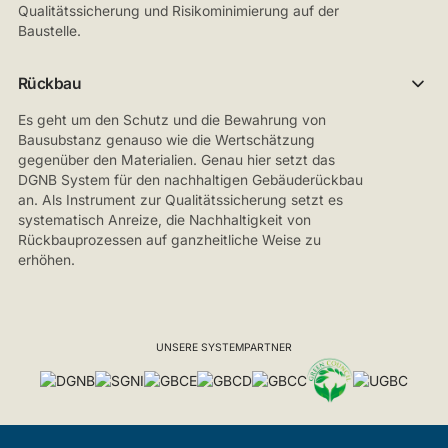
Qualitätssicherung und Risikominimierung auf der
Baustelle.
Rückbau
Es geht um den Schutz und die Bewahrung von
Bausubstanz genauso wie die Wertschätzung
gegenüber den Materialien. Genau hier setzt das
DGNB System für den nachhaltigen Gebäuderückbau
an. Als Instrument zur Qualitätssicherung setzt es
systematisch Anreize, die Nachhaltigkeit von
Rückbauprozessen auf ganzheitliche Weise zu
erhöhen.
UNSERE SYSTEMPARTNER