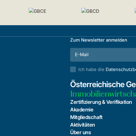
Zum Newsletter anmelden
Ich habe die
Datenschutz
Österreichische Ges
Immobilienwirtsch
Zertifizierung & Verifikation
Akademie
Mitgliedschaft
Aktivitäten
Über uns