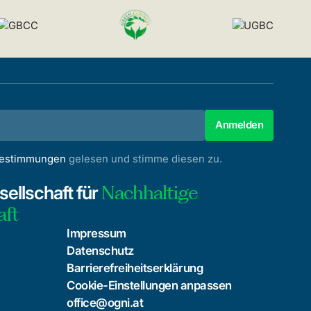
bestimmungen
gelesen und stimme diesen zu.
Nachhaltige
ellschaft für
aft
Impressum
Datenschutz
Barrierefreiheitserklärung
Cookie-Einstellungen anpassen
office@ogni.at