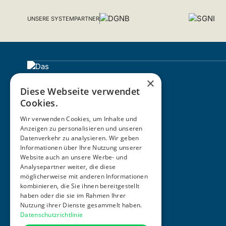
UNSERE SYSTEMPARTNER
×
Diese Webseite verwendet
Cookies.
Wir verwenden Cookies, um Inhalte und
Anzeigen zu personalisieren und unseren
Datenverkehr zu analysieren. Wir geben
Informationen über Ihre Nutzung unserer
ZERTIFIZIERUNG
Website auch an unsere Werbe- und
Analysepartner weiter, die diese
möglicherweise mit anderen Informationen
kombinieren, die Sie ihnen bereitgestellt
haben oder die sie im Rahmen Ihrer
Nutzung ihrer Dienste gesammelt haben.
Datenschutzrichtlinie