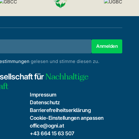
bestimmungen
gelesen und stimme diesen zu.
Nachhaltige
ellschaft für
aft
Impressum
Datenschutz
Barrierefreiheitserklärung
Cookie-Einstellungen anpassen
office@ogni.at
+43 664 15 63 507