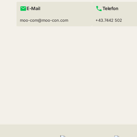
E-Mail
Telefon
moo-com@moo-con.com
+43.7442 502