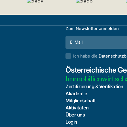
Zum Newsletter anmelden
Ich habe die
Datenschutz
Österreichische Ges
Immobilienwirtsch
Zertifizierung & Verifikation
Akademie
Mitgliedschaft
Aktivitäten
Über uns
Login