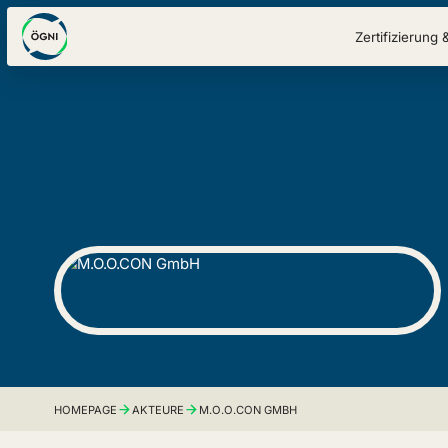
Zertifizierung 
HOMEPAGE
AKTEURE
M.O.O.CON GMBH