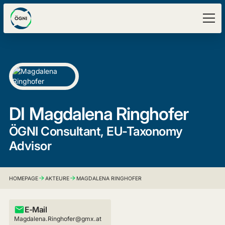
DI
Magdalena Ringhofer
ÖGNI Consultant, EU-Taxonomy
Advisor
HOMEPAGE
AKTEURE
MAGDALENA RINGHOFER
E-Mail
Magdalena.Ringhofer@gmx.at