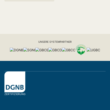
UNSERE SYSTEMPARTNER
ZERTIFIZIERUNG