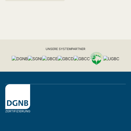
UNSERE SYSTEMPARTNER
ZERTIFIZIERUNG