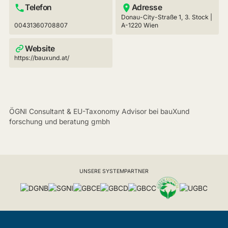
Telefon
Adresse
Donau-City-Straße 1, 3. Stock |
00431360708807
A-1220 Wien
Website
https://bauxund.at/
ÖGNI Consultant & EU-Taxonomy Advisor bei bauXund
forschung und beratung gmbh
UNSERE SYSTEMPARTNER