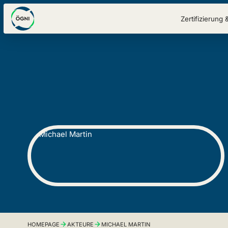
Zertifizierung 
HOMEPAGE
AKTEURE
MICHAEL MARTIN