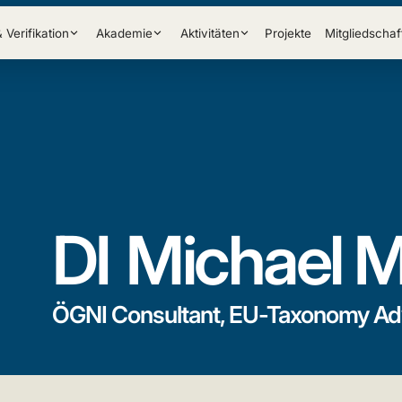
& Verifikation
Akademie
Aktivitäten
Projekte
Mitgliedschaf
DI
Michael M
ÖGNI Consultant, EU-Taxonomy Ad