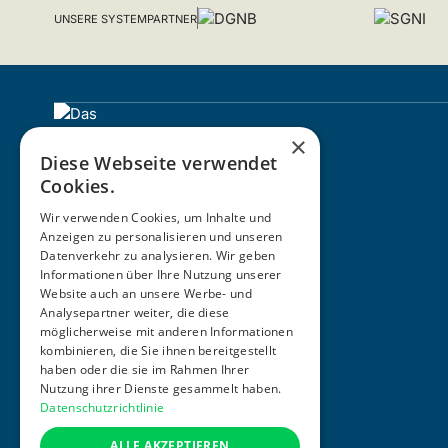
UNSERE SYSTEMPARTNER
×
Diese Webseite verwendet
Cookies.
Wir verwenden Cookies, um Inhalte und
Anzeigen zu personalisieren und unseren
Datenverkehr zu analysieren. Wir geben
Informationen über Ihre Nutzung unserer
ZERTIFIZIERUNG
Website auch an unsere Werbe- und
Analysepartner weiter, die diese
möglicherweise mit anderen Informationen
kombinieren, die Sie ihnen bereitgestellt
haben oder die sie im Rahmen Ihrer
Nutzung ihrer Dienste gesammelt haben.
Datenschutzrichtlinie
ALLE AKZEPTIEREN