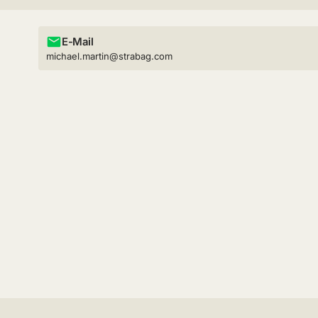
E-Mail
michael.martin@strabag.com