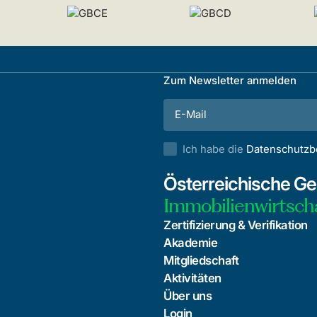
Zum Newsletter anmelden
Ich habe die
Datenschutz
Österreichische Ges
Immobilienwirtsch
Zertifizierung & Verifikation
Akademie
Mitgliedschaft
Aktivitäten
Über uns
Login