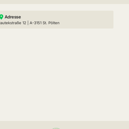
Adresse
autekstraße 12 | A-3151 St. Pölten