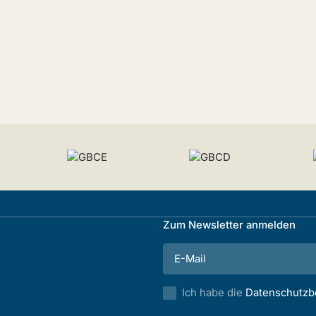
Zum Newsletter anmelden
Ich habe die
Datenschutz