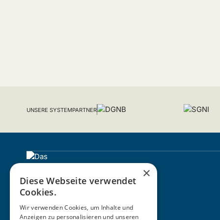
UNSERE SYSTEMPARTNER
×
Diese Webseite verwendet
Cookies.
Wir verwenden Cookies, um Inhalte und
Anzeigen zu personalisieren und unseren