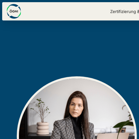
Zertifizierung 