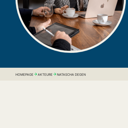
HOMEPAGE
AKTEURE
NATASCHA DEGEN