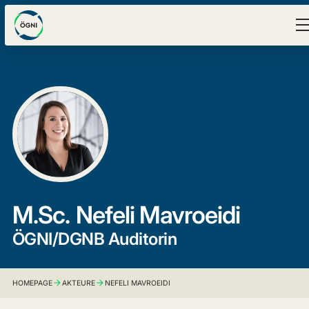
M.Sc.
Nefeli Mavroeidi
ÖGNI/DGNB Auditorin
HOMEPAGE
AKTEURE
NEFELI MAVROEIDI