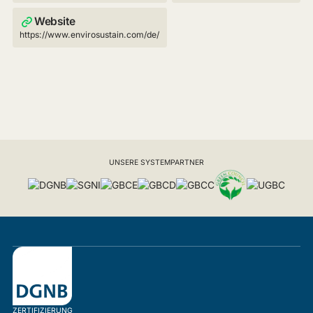
Website
https://www.envirosustain.com/de/
UNSERE SYSTEMPARTNER
ZERTIFIZIERUNG