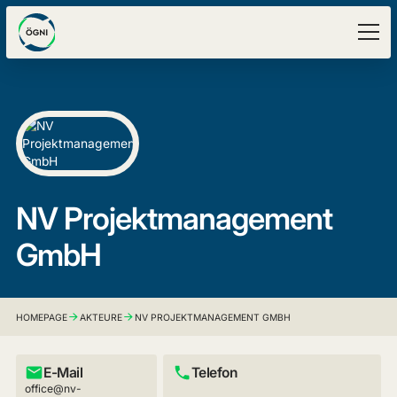
NV Projektmanagement
GmbH
HOMEPAGE
AKTEURE
NV PROJEKTMANAGEMENT GMBH
E-Mail
Telefon
office@nv-