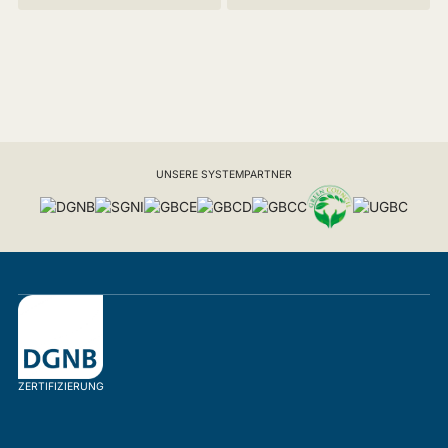
UNSERE SYSTEMPARTNER
ZERTIFIZIERUNG