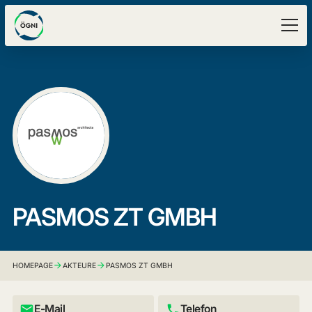
PASMOS ZT GMBH
HOMEPAGE
AKTEURE
PASMOS ZT GMBH
E-Mail
Telefon