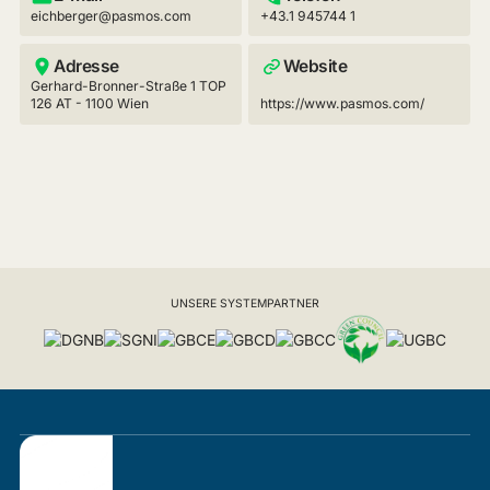
eichberger@pasmos.com
+43.1 945744 1
Adresse
Website
Gerhard-Bronner-Straße 1 TOP
126 AT - 1100 Wien
https://www.pasmos.com/
UNSERE SYSTEMPARTNER