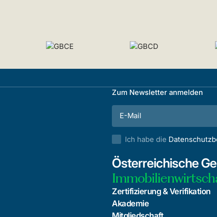
Zum Newsletter anmelden
Ich habe die
Datenschutz
Österreichische Ges
Immobilienwirtsch
Zertifizierung & Verifikation
Akademie
Mitgliedschaft