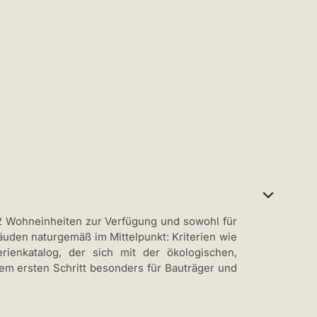
12 Wohneinheiten zur Verfügung und sowohl für
den naturgemäß im Mittelpunkt: Kriterien wie
rienkatalog, der sich mit der ökologischen,
nem ersten Schritt besonders für Bauträger und