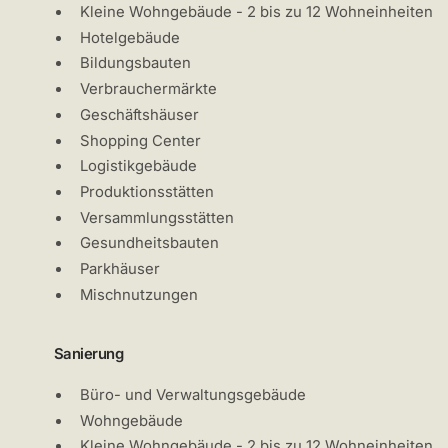
Kleine Wohngebäude - 2 bis zu 12 Wohneinheiten
Hotelgebäude
Bildungsbauten
Verbrauchermärkte
Geschäftshäuser
Shopping Center
Logistikgebäude
Produktionsstätten
Versammlungsstätten
Gesundheitsbauten
Parkhäuser
Mischnutzungen
Sanierung
Büro- und Verwaltungsgebäude
Wohngebäude
Kleine Wohngebäude - 2 bis zu 12 Wohneinheiten