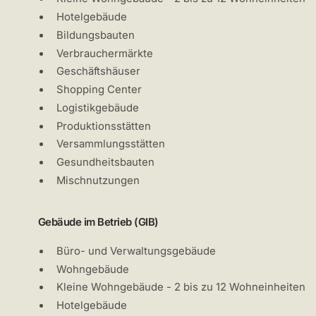
Hotelgebäude
Bildungsbauten
Verbrauchermärkte
Geschäftshäuser
Shopping Center
Logistikgebäude
Produktionsstätten
Versammlungsstätten
Gesundheitsbauten
Mischnutzungen
Gebäude im Betrieb (GIB)
Büro- und Verwaltungsgebäude
Wohngebäude
Kleine Wohngebäude - 2 bis zu 12 Wohneinheiten
Hotelgebäude