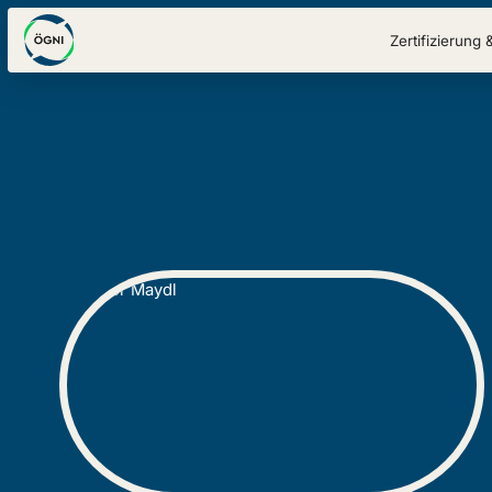
Zertifizierung 