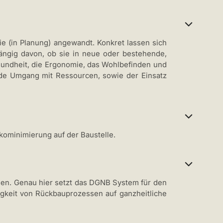
 (in Planung) angewandt. Konkret lassen sich
hängig davon, ob sie in neue oder bestehende,
Gesundheit, die Ergonomie, das Wohlbefinden und
ende Umgang mit Ressourcen, sowie der Einsatz
kominimierung auf der Baustelle.
en. Genau hier setzt das DGNB System für den
igkeit von Rückbauprozessen auf ganzheitliche