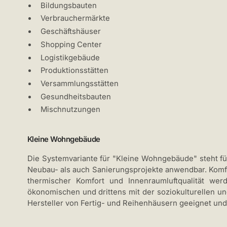
Bildungsbauten
Verbrauchermärkte
Geschäftshäuser
Shopping Center
Logistikgebäude
Produktionsstätten
Versammlungsstätten
Gesundheitsbauten
Mischnutzungen
Kleine Wohngebäude
Die Systemvariante für "Kleine Wohngebäude" steht f
Neubau- als auch Sanierungsprojekte anwendbar. Komf
thermischer Komfort und Innenraumluftqualität wer
ökonomischen und drittens mit der soziokulturellen un
Hersteller von Fertig- und Reihenhäusern geeignet und 