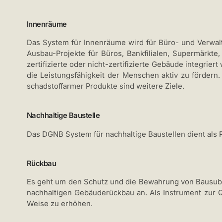
Innenräume
Das System für Innenräume wird für Büro- und Verwal
Ausbau-Projekte für Büros, Bankfilialen, Supermärkte
zertifizierte oder nicht-zertifizierte Gebäude integri
die Leistungsfähigkeit der Menschen aktiv zu fördern
schadstoffarmer Produkte sind weitere Ziele.
Nachhaltige Baustelle
Das DGNB System für nachhaltige Baustellen dient als 
Rückbau
Es geht um den Schutz und die Bewahrung von Bausubs
nachhaltigen Gebäuderückbau an. Als Instrument zur Q
Weise zu erhöhen.