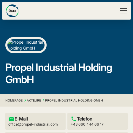
Propel Industrial Holding
GmbH
HOMEPAGE
AKTEURE
PROPEL INDUSTRIAL HOLDING GMBH
E-Mail
Telefon
office@propel-industrial.com
+43 660 444 66 17