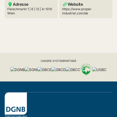
Adresse
Website
Fleischmarkt 1 | 6 | 12 | A-1010
https://www.propel-
Wien
industrial.com/de
UNSERE SYSTEMPARTNER
ZERTIFIZIERUNG