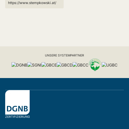
https://www.stempkowski.at/
UNSERE SYSTEMPARTNER
ZERTIFIZIERUNG