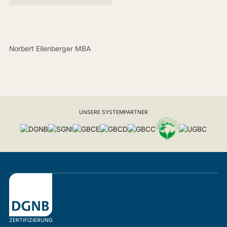
Norbert Eilenberger MBA
UNSERE SYSTEMPARTNER
ZERTIFIZIERUNG