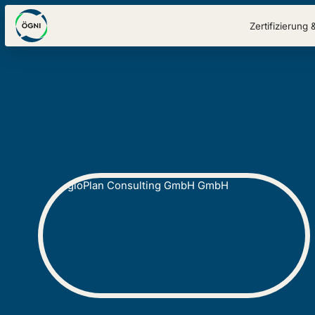
Zertifizierung 