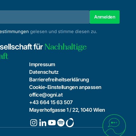
bestimmungen
gelesen und stimme diesen zu.
Nachhaltige
ellschaft für
aft
Impressum
Datenschutz
Barrierefreiheitserklärung
Cookie-Einstellungen anpassen
office@ogni.at
+43 664 15 63 507
Mayerhofgasse 1 / 22, 1040 Wien