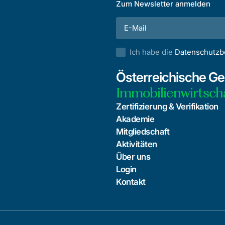
Zum Newsletter anmelden
Ich habe die
Datenschutz
Österreichische Ges
Immobilienwirtsch
Zertifizierung & Verifikation
Akademie
Mitgliedschaft
Aktivitäten
Über uns
Login
Kontakt