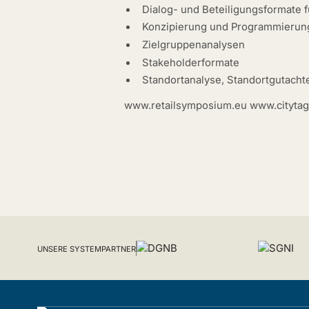
Dialog- und Beteiligungsformate
Konzipierung und Programmierun
Zielgruppenanalysen
Stakeholderformate
Standortanalyse, Standortgutacht
www.retailsymposium.eu www.cityta
UNSERE SYSTEMPARTNER