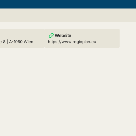
Website
e 8 | A-1060 Wien
https://www.regioplan.eu