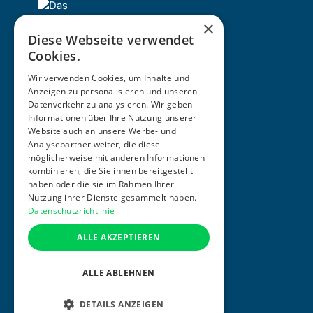
×
Diese Webseite verwendet
Cookies.
Wir verwenden Cookies, um Inhalte und
Anzeigen zu personalisieren und unseren
Datenverkehr zu analysieren. Wir geben
Informationen über Ihre Nutzung unserer
ZERTIFIZIERUNG
Website auch an unsere Werbe- und
Analysepartner weiter, die diese
möglicherweise mit anderen Informationen
kombinieren, die Sie ihnen bereitgestellt
haben oder die sie im Rahmen Ihrer
Nutzung ihrer Dienste gesammelt haben.
Datenschutzrichtlinie
ALLE AKZEPTIEREN
ALLE ABLEHNEN
DETAILS ANZEIGEN