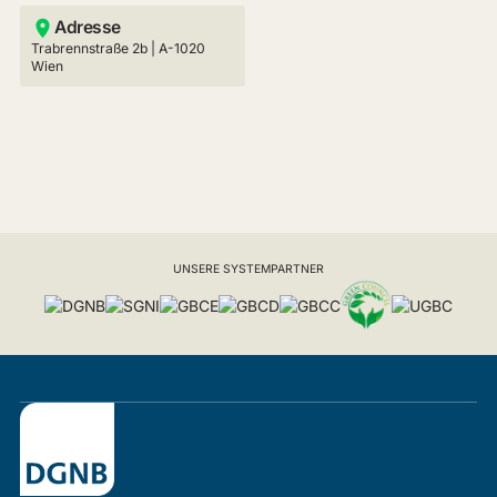
Adresse
Trabrennstraße 2b | A-1020
Wien
UNSERE SYSTEMPARTNER