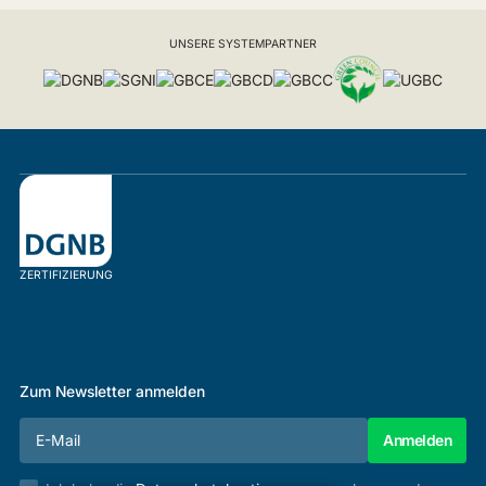
UNSERE SYSTEMPARTNER
ZERTIFIZIERUNG
Zum Newsletter anmelden