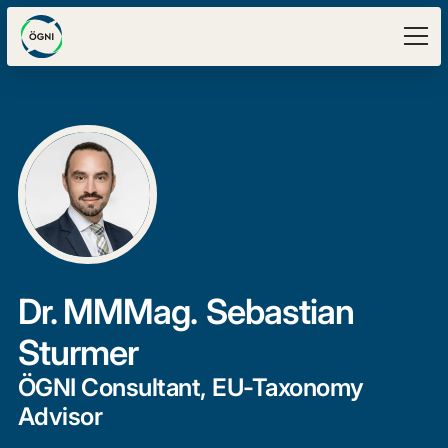
Dr. MMMag.
Sebastian
Sturmer
ÖGNI Consultant, EU-Taxonomy
Advisor