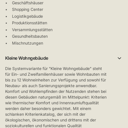
Geschäftshäuser
Shopping Center
Logistikgebäude
Produktionsstätten
Versammlungsstätten
Gesundheitsbauten
Mischnutzungen
Kleine Wohngebäude
Die Systemvariante für "Kleine Wohngebäude" steht
für Ein- und Zweifamilienhäuser sowie Wohnbauten mit
bis zu 12 Wohneinheiten zur Verfügung und sowohl für
Neubau- als auch Sanierungsprojekte anwendbar.
Komfort und Wohlempfinden der Nutzenden stehen bei
diesen Gebäuden naturgemäß im Mittelpunkt: Kriterien
wie thermischer Komfort und Innenraumluftqualität
werden daher besonders gewichtet. Mit einem
schlanken Kriterienkatalog, der sich mit der
ökologischen, ökonomischen und drittens mit der
soziokulturellen und funktionalen Qualität