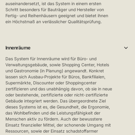
auseinandersetzt, ist das System in einem ersten
Schritt besonders für Bauträger und Hersteller von
Fertig- und Reihenhäusern geeignet und bietet ihnen
ein Höchstmaß an verlässlicher Qualitätsprüfung.
Innenräume
Das System für Innenräume wird für Büro- und
Verwaltungsgebäude, sowie Shopping Center, Hotels
und Gastronomie (in Planung) angewandt. Konkret
lassen sich Ausbau-Projekte für Büros, Bankfilialen,
Supermärkte, Discounter oder Shoppingcenter
zertifizieren und das unabhängig davon, ob sie in neue
oder bestehende, zertifizierte oder nicht-zertifizierte
Gebäude integriert werden. Das übergeordnete Ziel
dieses Systems ist es, die Gesundheit, die Ergonomie,
das Wohlbefinden und die Leistungsfähigkeit der
Menschen aktiv zu fördern. Auch der bewusstere
Einsatz finanzieller Mittel, der schonende Umgang mit
Ressourcen, sowie der Einsatz schadstoffarmer