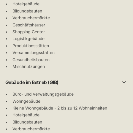
Hotelgebäude
Bildungsbauten
Verbrauchermärkte
Geschäftshäuser
Shopping Center
Logistikgebäude
Produktionsstätten
Versammlungsstätten
Gesundheitsbauten
Mischnutzungen
Gebäude im Betrieb (GIB)
Büro- und Verwaltungsgebäude
Wohngebäude
Kleine Wohngebäude - 2 bis zu 12 Wohneinheiten
Hotelgebäude
Bildungsbauten
Verbrauchermärkte