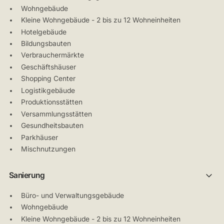
Wohngebäude
Kleine Wohngebäude - 2 bis zu 12 Wohneinheiten
Hotelgebäude
Bildungsbauten
Verbrauchermärkte
Geschäftshäuser
Shopping Center
Logistikgebäude
Produktionsstätten
Versammlungsstätten
Gesundheitsbauten
Parkhäuser
Mischnutzungen
Sanierung
Büro- und Verwaltungsgebäude
Wohngebäude
Kleine Wohngebäude - 2 bis zu 12 Wohneinheiten