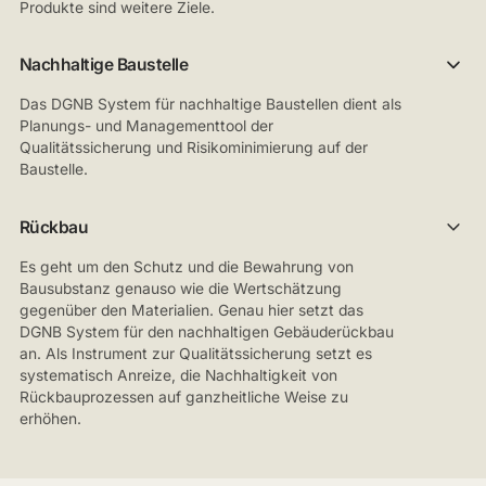
Produkte sind weitere Ziele.
Nachhaltige Baustelle
Das DGNB System für nachhaltige Baustellen dient als
Planungs- und Managementtool der
Qualitätssicherung und Risikominimierung auf der
Baustelle.
Rückbau
Es geht um den Schutz und die Bewahrung von
Bausubstanz genauso wie die Wertschätzung
gegenüber den Materialien. Genau hier setzt das
DGNB System für den nachhaltigen Gebäuderückbau
an. Als Instrument zur Qualitätssicherung setzt es
systematisch Anreize, die Nachhaltigkeit von
Rückbauprozessen auf ganzheitliche Weise zu
erhöhen.