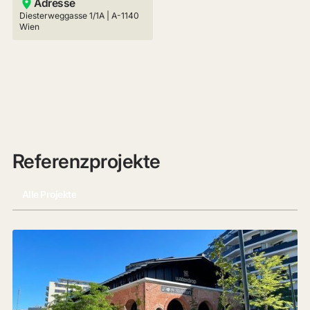
Adresse
Diesterweggasse 1/1A | A-1140
Wien
Referenzprojekte
Alle Projekte