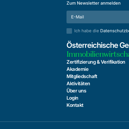
Zum Newsletter anmelden
Ich habe die
Datenschutz
Österreichische Ges
Immobilienwirtsch
Zertifizierung & Verifikation
Akademie
Mitgliedschaft
Aktivitäten
Über uns
Login
Kontakt