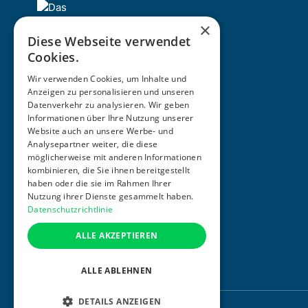
×
Diese Webseite verwendet
Cookies.
Wir verwenden Cookies, um Inhalte und
Anzeigen zu personalisieren und unseren
Datenverkehr zu analysieren. Wir geben
Informationen über Ihre Nutzung unserer
ZERTIFIZIERUNG
Website auch an unsere Werbe- und
Analysepartner weiter, die diese
möglicherweise mit anderen Informationen
kombinieren, die Sie ihnen bereitgestellt
haben oder die sie im Rahmen Ihrer
Nutzung ihrer Dienste gesammelt haben.
Datenschutzrichtlinie
ALLE AKZEPTIEREN
ALLE ABLEHNEN
DETAILS ANZEIGEN