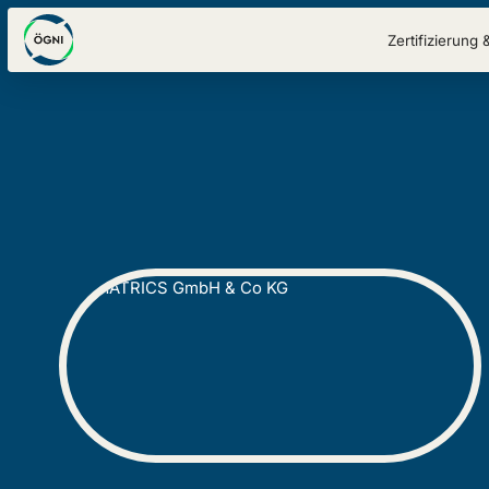
Zertifizierung 