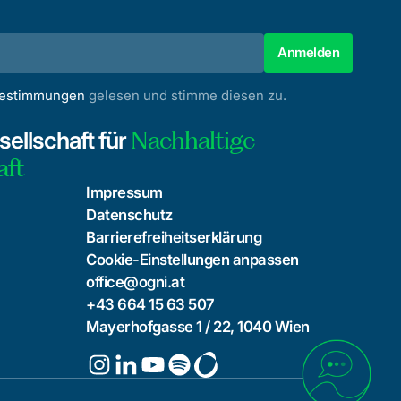
bestimmungen
gelesen und stimme diesen zu.
Nachhaltige
ellschaft für
aft
Impressum
Datenschutz
Barrierefreiheitserklärung
Cookie-Einstellungen anpassen
office@ogni.at
+43 664 15 63 507
Mayerhofgasse 1 / 22, 1040 Wien