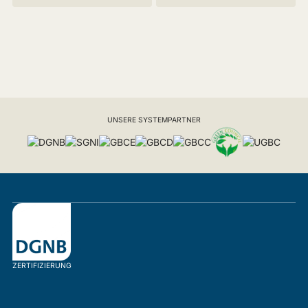
UNSERE SYSTEMPARTNER
ZERTIFIZIERUNG