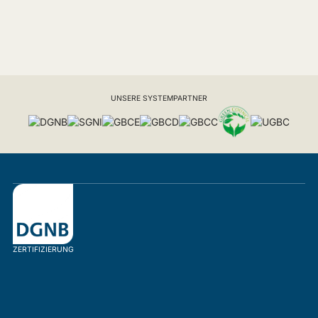
UNSERE SYSTEMPARTNER
ZERTIFIZIERUNG