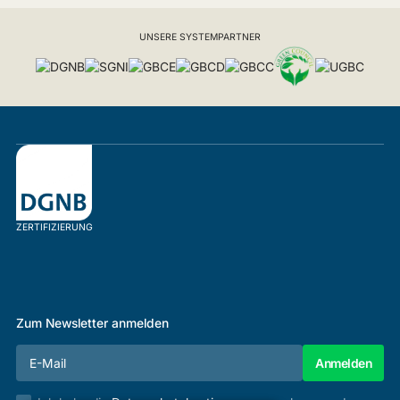
UNSERE SYSTEMPARTNER
ZERTIFIZIERUNG
Zum Newsletter anmelden