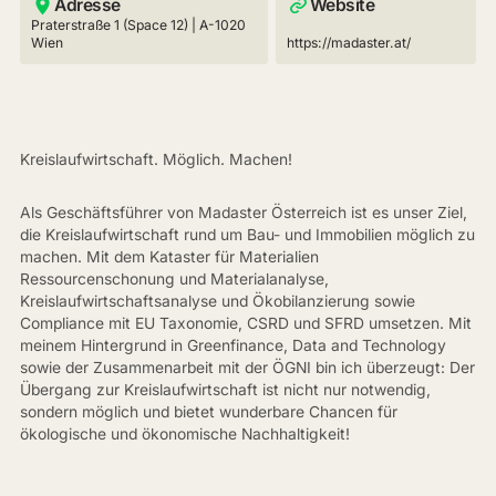
Adresse
Website
Praterstraße 1 (Space 12) | A-1020
Wien
https://madaster.at/
Kreislaufwirtschaft. Möglich. Machen!
Als Geschäftsführer von Madaster Österreich ist es unser Ziel,
die Kreislaufwirtschaft rund um Bau- und Immobilien möglich zu
machen. Mit dem Kataster für Materialien
Ressourcenschonung und Materialanalyse,
Kreislaufwirtschaftsanalyse und Ökobilanzierung sowie
Compliance mit EU Taxonomie, CSRD und SFRD umsetzen. Mit
meinem Hintergrund in Greenfinance, Data and Technology
sowie der Zusammenarbeit mit der ÖGNI bin ich überzeugt: Der
Übergang zur Kreislaufwirtschaft ist nicht nur notwendig,
sondern möglich und bietet wunderbare Chancen für
ökologische und ökonomische Nachhaltigkeit!