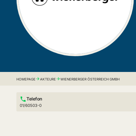
HOMEPAGE
AKTEURE
WIENERBERGER ÖSTERREICH GMBH
Telefon
01/60503-0