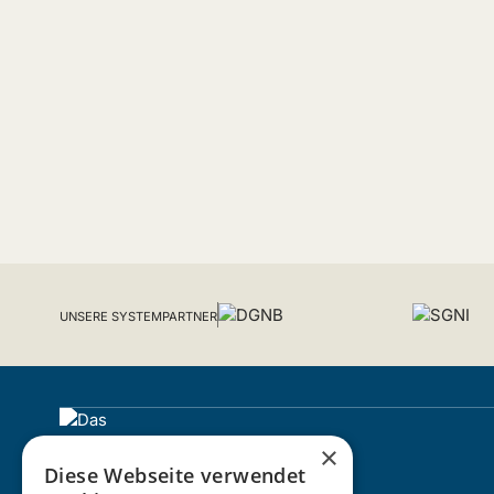
UNSERE SYSTEMPARTNER
×
Diese Webseite verwendet