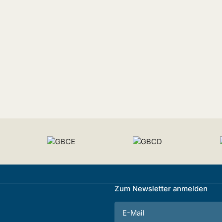
Zum Newsletter anmelden