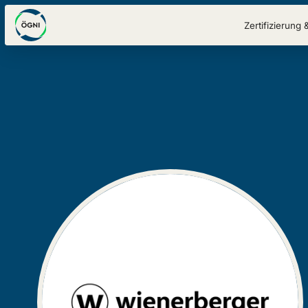
Zertifizierung 