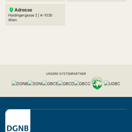
Adresse
Haidingergasse 2 | A-1030
Wien
UNSERE SYSTEMPARTNER