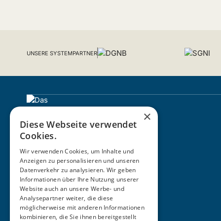
UNSERE SYSTEMPARTNER
×
Diese Webseite verwendet
Cookies.
Wir verwenden Cookies, um Inhalte und
Anzeigen zu personalisieren und unseren
Datenverkehr zu analysieren. Wir geben
Informationen über Ihre Nutzung unserer
ZERTIFIZIERUNG
Website auch an unsere Werbe- und
Analysepartner weiter, die diese
möglicherweise mit anderen Informationen
kombinieren, die Sie ihnen bereitgestellt