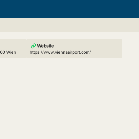
Website
300 Wien
https://www.viennaairport.com/