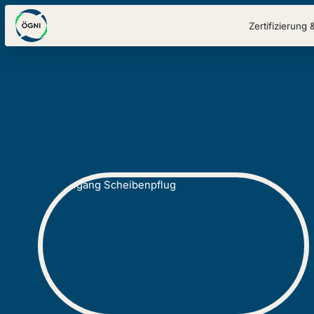
Zertifizierung 