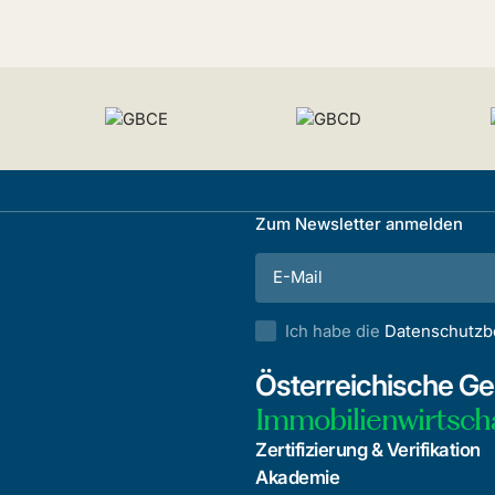
Zum Newsletter anmelden
Ich habe die
Datenschutz
Österreichische Ges
Immobilienwirtsch
Zertifizierung & Verifikation
Akademie