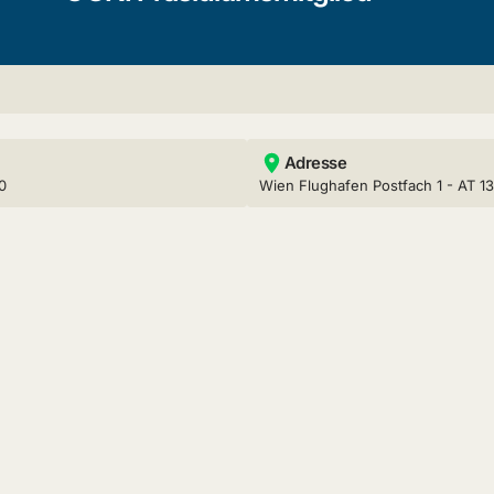
Adresse
0
Wien Flughafen Postfach 1 - AT 1