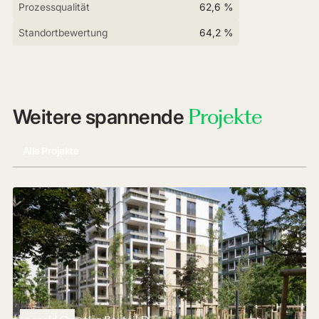
Prozessqualität
62,6 %
Standortbewertung
64,2 %
Projekte
Weitere spannende
Alle Projekte