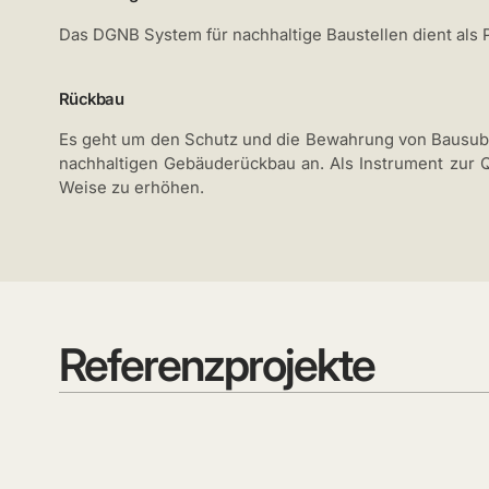
Das DGNB System für nachhaltige Baustellen dient als 
Rückbau
Es geht um den Schutz und die Bewahrung von Bausubs
nachhaltigen Gebäuderückbau an. Als Instrument zur Q
Weise zu erhöhen.
Referenzprojekte