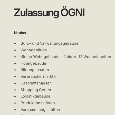
Zulassung ÖGNI
Neubau
Büro- und Verwaltungsgebäude
Wohngebäude
Kleine Wohngebäude - 2 bis zu 12 Wohneinheiten
Hotelgebäude
Bildungsbauten
Verbrauchermärkte
Geschäftshäuser
Shopping Center
Logistikgebäude
Produktionsstätten
Versammlungsstätten