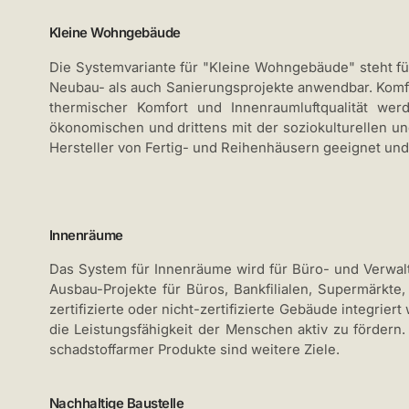
Kleine Wohngebäude
Die Systemvariante für "Kleine Wohngebäude" steht f
Neubau- als auch Sanierungsprojekte anwendbar. Komf
thermischer Komfort und Innenraumluftqualität wer
ökonomischen und drittens mit der soziokulturellen un
Hersteller von Fertig- und Reihenhäusern geeignet und 
Innenräume
Das System für Innenräume wird für Büro- und Verwal
Ausbau-Projekte für Büros, Bankfilialen, Supermärkte
zertifizierte oder nicht-zertifizierte Gebäude integri
die Leistungsfähigkeit der Menschen aktiv zu fördern
schadstoffarmer Produkte sind weitere Ziele.
Nachhaltige Baustelle