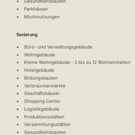
Gesundheitsbauten
Parkhäuser
Mischnutzungen
Sanierung
Büro- und Verwaltungsgebäude
Wohngebäude
Kleine Wohngebäude - 2 bis zu 12 Wohneinheiten
Hotelgebäude
Bildungsbauten
Verbrauchermärkte
Geschäftshäuser
Shopping Center
Logistikgebäude
Produktionsstätten
Versammlungsstätten
Gesundheitsbauten