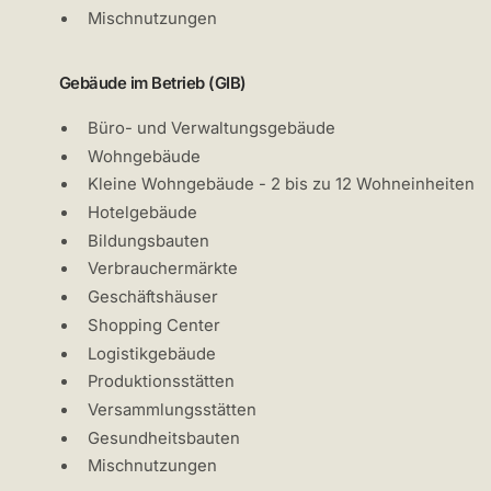
Mischnutzungen
Gebäude im Betrieb (GIB)
Büro- und Verwaltungsgebäude
Wohngebäude
Kleine Wohngebäude - 2 bis zu 12 Wohneinheiten
Hotelgebäude
Bildungsbauten
Verbrauchermärkte
Geschäftshäuser
Shopping Center
Logistikgebäude
Produktionsstätten
Versammlungsstätten
Gesundheitsbauten
Mischnutzungen