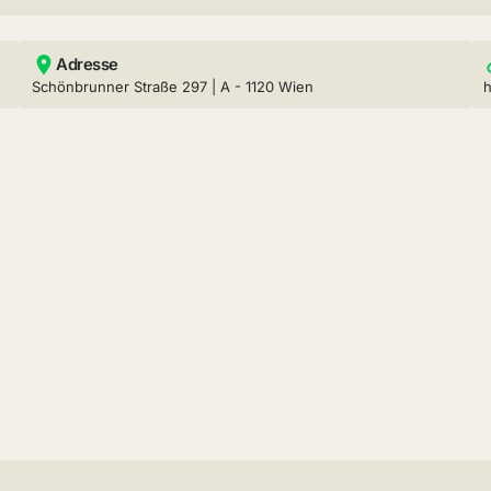
Adresse
Schönbrunner Straße 297 | A - 1120 Wien
h