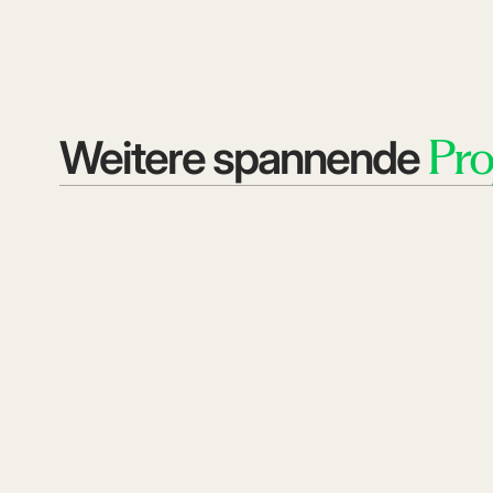
Pro
Weitere spannende