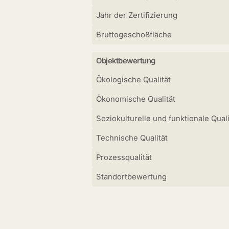
Jahr der Zertifizierung
Bruttogeschoßfläche
Objektbewertung
Ökologische Qualität
Ökonomische Qualität
Soziokulturelle und funktionale Quali
Technische Qualität
Prozessqualität
Standortbewertung