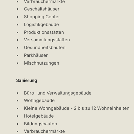
Verbrauchermärkte
Geschäftshäuser
Shopping Center
Logistikgebäude
Produktionsstätten
Versammlungsstätten
Gesundheitsbauten
Parkhäuser
Mischnutzungen
Sanierung
Büro- und Verwaltungsgebäude
Wohngebäude
Kleine Wohngebäude - 2 bis zu 12 Wohneinheiten
Hotelgebäude
Bildungsbauten
Verbrauchermärkte