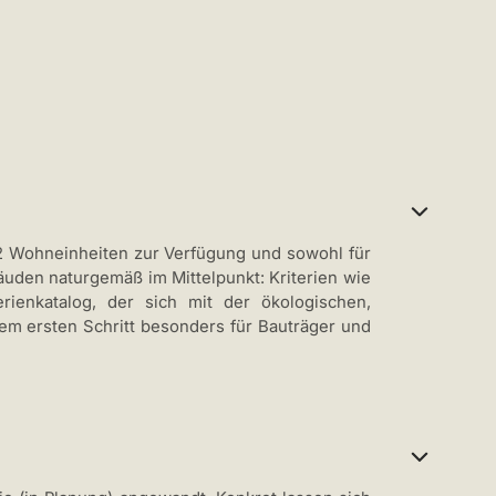
12 Wohneinheiten zur Verfügung und sowohl für
den naturgemäß im Mittelpunkt: Kriterien wie
rienkatalog, der sich mit der ökologischen,
nem ersten Schritt besonders für Bauträger und