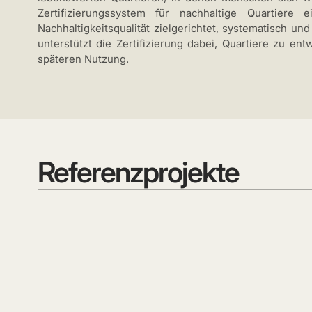
Zertifizierungssystem für nachhaltige Quartiere
Nachhaltigkeitsqualität zielgerichtet, systematisch 
unterstützt die Zertifizierung dabei, Quartiere zu e
späteren Nutzung.
Referenzprojekte