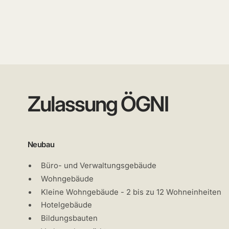
Zulassung ÖGNI
Neubau
Büro- und Verwaltungsgebäude
Wohngebäude
Kleine Wohngebäude - 2 bis zu 12 Wohneinheiten
Hotelgebäude
Bildungsbauten