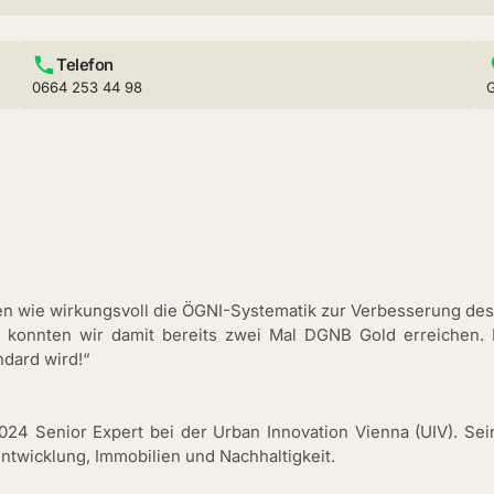
Telefon
0664 253 44 98
gen wie wirkungsvoll die ÖGNI-Systematik zur Verbesserung de
 konnten wir damit bereits zwei Mal DGNB Gold erreichen. 
dard wird!“
024 Senior Expert bei der Urban Innovation Vienna (UIV). Se
entwicklung, Immobilien und Nachhaltigkeit.