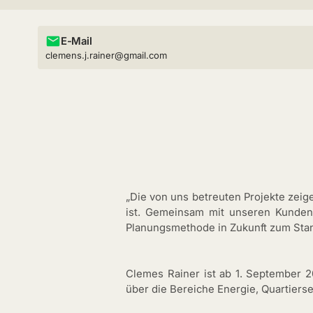
E-Mail
clemens.j.rainer@gmail.com
„Die von uns betreuten Projekte zei
ist. Gemeinsam mit unseren Kunden
Planungsmethode in Zukunft zum Stan
Clemes Rainer ist ab 1. September 2
über die Bereiche Energie, Quartiers