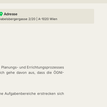
Adresse
Gabelsbergergasse 2/20 | A-1020 Wien
s Planungs- und Errichtungsprozesses
Ich gehe davon aus, dass die ÖGNI-
ine Aufgabenbereiche erstrecken sich