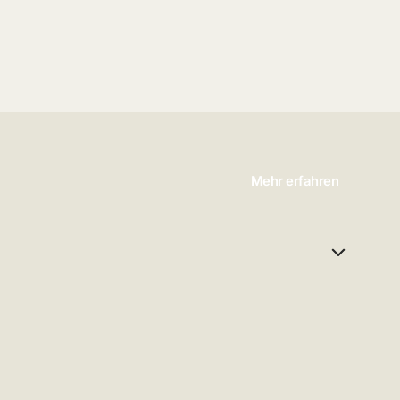
Mehr erfahren