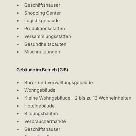
Geschäftshäuser
Shopping Center
Logistikgebäude
Produktionsstätten
Versammlungsstätten
Gesundheitsbauten
Mischnutzungen
Gebäude im Betrieb (GIB)
Büro- und Verwaltungsgebäude
Wohngebäude
Kleine Wohngebäude - 2 bis zu 12 Wohneinheiten
Hotelgebäude
Bildungsbauten
Verbrauchermärkte
Geschäftshäuser