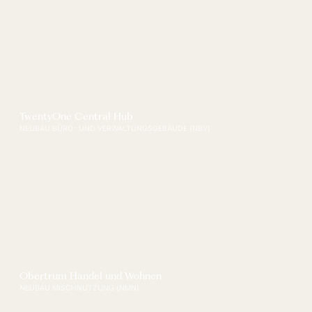
TwentyOne Central Hub
NEUBAU BÜRO- UND VERWALTUNGSGEBÄUDE (NBV)
Obertrum Handel und Wohnen
NEUBAU MISCHNUTZUNG (NMN)