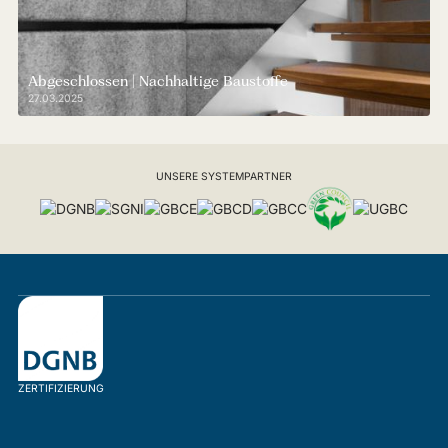
Abgeschlossen | Nachhaltige Baustoffe
27.03.2025
UNSERE SYSTEMPARTNER
ZERTIFIZIERUNG