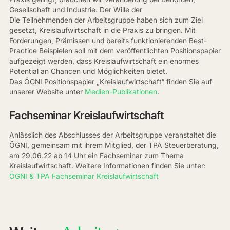
Gesellschaft und Industrie. Der Wille der
Die Teilnehmenden der Arbeitsgruppe haben sich zum Ziel
gesetzt, Kreislaufwirtschaft in die Praxis zu bringen. Mit
Forderungen, Prämissen und bereits funktionierenden Best-
Practice Beispielen soll mit dem veröffentlichten Positionspapier
aufgezeigt werden, dass Kreislaufwirtschaft ein enormes
Potential an Chancen und Möglichkeiten bietet.
Das ÖGNI Positionspapier „Kreislaufwirtschaft“ finden Sie auf
unserer Website unter
Medien-Publikationen
.
Fachseminar Kreislaufwirtschaft
Anlässlich des Abschlusses der Arbeitsgruppe veranstaltet die
ÖGNI, gemeinsam mit ihrem Mitglied, der TPA Steuerberatung,
am 29.06.22 ab 14 Uhr ein Fachseminar zum Thema
Kreislaufwirtschaft. Weitere Informationen finden Sie unter:
ÖGNI & TPA Fachseminar Kreislaufwirtschaft