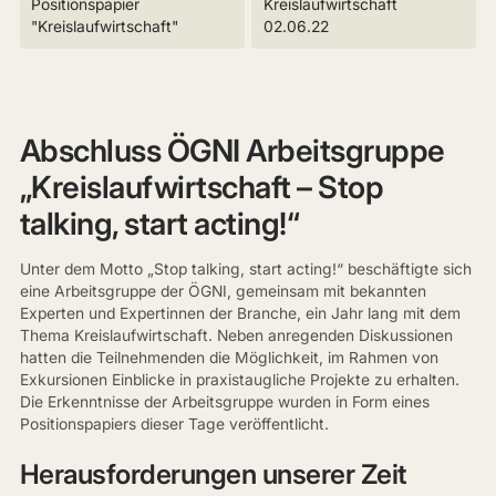
Positionspapier
Kreislaufwirtschaft
"Kreislaufwirtschaft"
02.06.22
Abschluss ÖGNI Arbeitsgruppe
„Kreislaufwirtschaft – Stop
talking, start acting!“
Unter dem Motto „Stop talking, start acting!“ beschäftigte sich
eine Arbeitsgruppe der ÖGNI, gemeinsam mit bekannten
Experten und Expertinnen der Branche, ein Jahr lang mit dem
Thema Kreislaufwirtschaft. Neben anregenden Diskussionen
hatten die Teilnehmenden die Möglichkeit, im Rahmen von
Exkursionen Einblicke in praxistaugliche Projekte zu erhalten.
Die Erkenntnisse der Arbeitsgruppe wurden in Form eines
Positionspapiers dieser Tage veröffentlicht.
Herausforderungen unserer Zeit