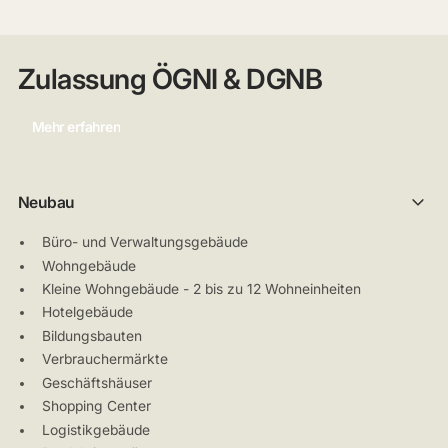
Zulassung ÖGNI & DGNB
Mehr erfahren
Neubau
Büro- und Verwaltungsgebäude
Wohngebäude
Kleine Wohngebäude - 2 bis zu 12 Wohneinheiten
Hotelgebäude
Bildungsbauten
Verbrauchermärkte
Geschäftshäuser
Shopping Center
Logistikgebäude