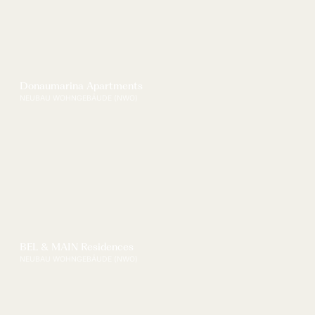
Donaumarina Apartments
NEUBAU WOHNGEBÄUDE (NWO)
BEL & MAIN Residences
NEUBAU WOHNGEBÄUDE (NWO)