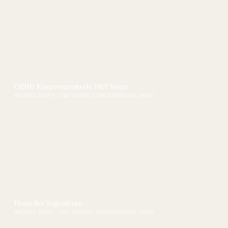
OEBB Konzernzentrale Hbf Wien
NEUBAU BÜRO- UND VERWALTUNGSGEBÄUDE (NBV)
Haus der Ingenieure
NEUBAU BÜRO- UND VERWALTUNGSGEBÄUDE (NBV)