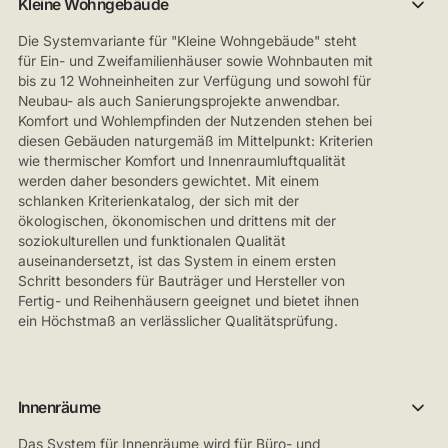
Kleine Wohngebäude
Die Systemvariante für "Kleine Wohngebäude" steht
für Ein- und Zweifamilienhäuser sowie Wohnbauten mit
bis zu 12 Wohneinheiten zur Verfügung und sowohl für
Neubau- als auch Sanierungsprojekte anwendbar.
Komfort und Wohlempfinden der Nutzenden stehen bei
diesen Gebäuden naturgemäß im Mittelpunkt: Kriterien
wie thermischer Komfort und Innenraumluftqualität
werden daher besonders gewichtet. Mit einem
schlanken Kriterienkatalog, der sich mit der
ökologischen, ökonomischen und drittens mit der
soziokulturellen und funktionalen Qualität
auseinandersetzt, ist das System in einem ersten
Schritt besonders für Bauträger und Hersteller von
Fertig- und Reihenhäusern geeignet und bietet ihnen
ein Höchstmaß an verlässlicher Qualitätsprüfung.
Innenräume
Das System für Innenräume wird für Büro- und