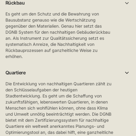
Rückbau
Es geht um den Schutz und die Bewahrung von
Bausubstanz genauso wie die Wertschätzung
gegenüber den Materialien. Genau hier setzt das
DGNB System für den nachhaltigen Gebäuderückbau
an. Als Instrument zur Qualitätssicherung setzt es
systematisch Anreize, die Nachhaltigkeit von
Rückbauprozessen auf ganzheitliche Weise zu
erhöhen.
Quartiere
Die Entwicklung von nachhaltigen Quartieren zählt zu
den Schlüsselaufgaben der heutigen
Stadtentwicklung. Es geht um die Schaffung von
zukunftsfähigen, lebenswerten Quartieren, in denen
Menschen sich wohlfühlen können, ohne dass Klima
und Umwelt unnötig beeinträchtigt werden. Die DGNB
bietet mit dem Zertifizierungssystem für nachhaltige
Quartiere ein weltweit anerkanntes Planungs- und
Optimierungstool an, das dabei hilft, eine ganzheitliche