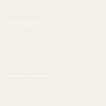
Donaumarina Studios
NEUBAU WOHNGEBÄUDE (NWO)
Donaumarina Apartments
NEUBAU WOHNGEBÄUDE (NWO)