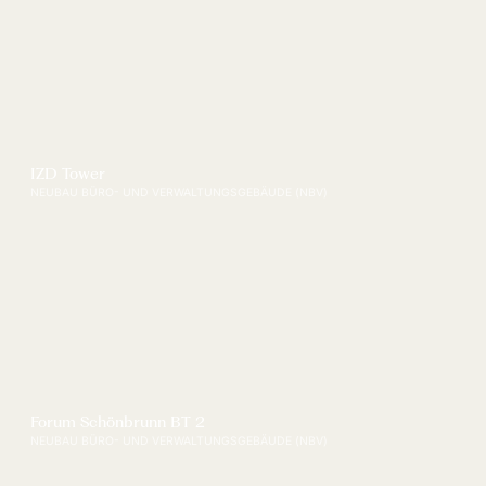
IZD Tower
NEUBAU BÜRO- UND VERWALTUNGSGEBÄUDE (NBV)
Forum Schönbrunn BT 2
NEUBAU BÜRO- UND VERWALTUNGSGEBÄUDE (NBV)