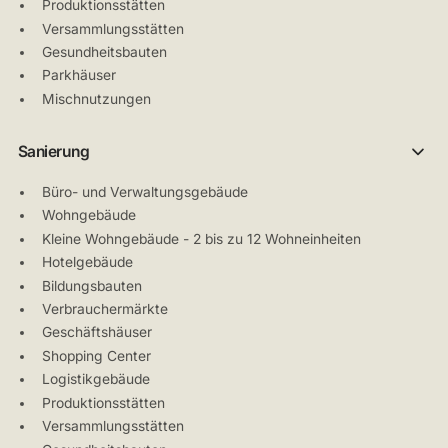
Produktionsstätten
Versammlungsstätten
Gesundheitsbauten
Parkhäuser
Mischnutzungen
Sanierung
Büro- und Verwaltungsgebäude
Wohngebäude
Kleine Wohngebäude - 2 bis zu 12 Wohneinheiten
Hotelgebäude
Bildungsbauten
Verbrauchermärkte
Geschäftshäuser
Shopping Center
Logistikgebäude
Produktionsstätten
Versammlungsstätten