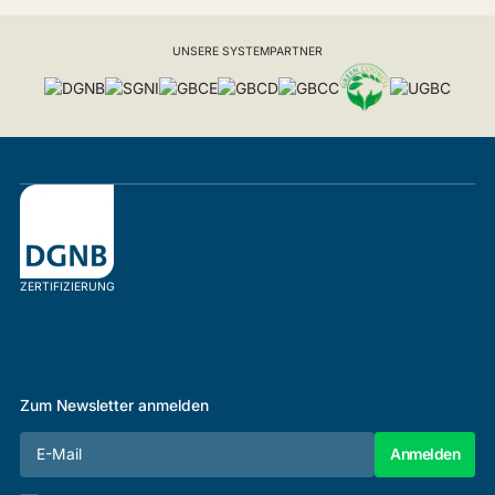
UNSERE SYSTEMPARTNER
ZERTIFIZIERUNG
Zum Newsletter anmelden