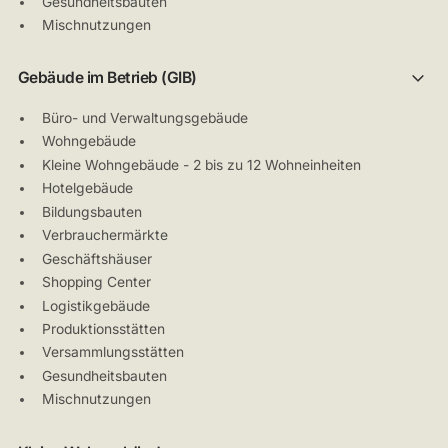
Gesundheitsbauten
Mischnutzungen
Gebäude im Betrieb (GIB)
Büro- und Verwaltungsgebäude
Wohngebäude
Kleine Wohngebäude - 2 bis zu 12 Wohneinheiten
Hotelgebäude
Bildungsbauten
Verbrauchermärkte
Geschäftshäuser
Shopping Center
Logistikgebäude
Produktionsstätten
Versammlungsstätten
Gesundheitsbauten
Mischnutzungen