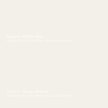
Eurogate ZMZ St. Marx
NEUBAU BÜRO- UND VERWALTUNGSGEBÄUDE (NBV)
GATE 2 - Wiener Wohnen
NEUBAU BÜRO- UND VERWALTUNGSGEBÄUDE (NBV)