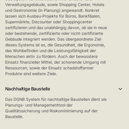
Verwaltungsgebäude, sowie Shopping Center, Hotels
und Gastronomie (in Planung) angewandt. Konkret
lassen sich Ausbau-Projekte für Büros, Bankfilialen,
Supermärkte, Discounter oder Shoppingcenter
zertifizieren und das unabhängig davon, ob sie in neue
oder bestehende, zertifizierte oder nicht-zertifizierte
Gebäude integriert werden. Das übergeordnete Ziel
dieses Systems ist es, die Gesundheit, die Ergonomie,
das Wohlbefinden und die Leistungsfähigkeit der
Menschen aktiv zu fördern. Auch der bewusstere
Einsatz finanzieller Mittel, der schonende Umgang mit
Ressourcen, sowie der Einsatz schadstoffarmer
Produkte sind weitere Ziele.
Nachhaltige Baustelle
Das DGNB System für nachhaltige Baustellen dient als
Planungs- und Managementtool der
Qualitätssicherung und Risikominimierung auf der
Baustelle.