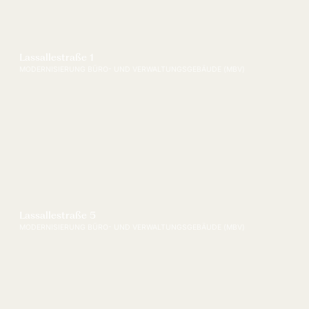
Lassallestraße 1
MODERNISIERUNG BÜRO- UND VERWALTUNGSGEBÄUDE (MBV)
Lassallestraße 5
MODERNISIERUNG BÜRO- UND VERWALTUNGSGEBÄUDE (MBV)