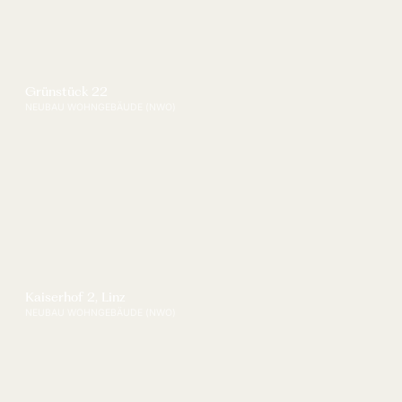
Grünstück 22
NEUBAU WOHNGEBÄUDE (NWO)
Kaiserhof 2, Linz
NEUBAU WOHNGEBÄUDE (NWO)