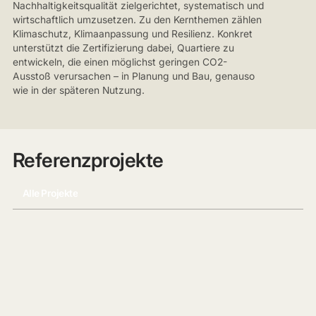
Nachhaltigkeitsqualität zielgerichtet, systematisch und
wirtschaftlich umzusetzen. Zu den Kernthemen zählen
Klimaschutz, Klimaanpassung und Resilienz. Konkret
unterstützt die Zertifizierung dabei, Quartiere zu
entwickeln, die einen möglichst geringen CO2-
Ausstoß verursachen – in Planung und Bau, genauso
wie in der späteren Nutzung.
Referenzprojekte
Alle Projekte